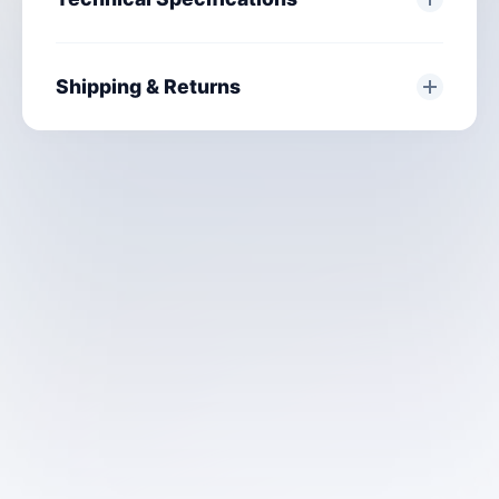
Shipping & Returns