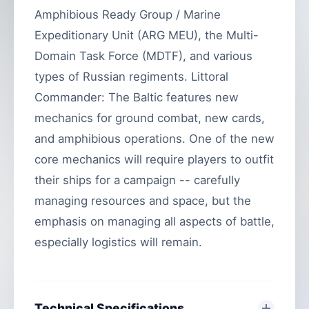
Amphibious Ready Group / Marine
Expeditionary Unit (ARG MEU), the Multi-
Domain Task Force (MDTF), and various
types of Russian regiments. Littoral
Commander: The Baltic features new
mechanics for ground combat, new cards,
and amphibious operations. One of the new
core mechanics will require players to outfit
their ships for a campaign -- carefully
managing resources and space, but the
emphasis on managing all aspects of battle,
especially logistics will remain.
Technical Specifications