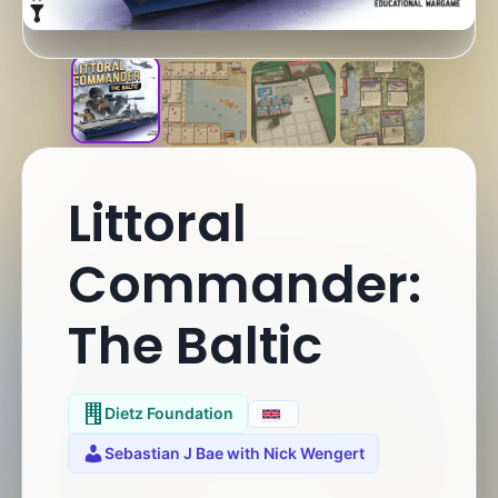
Littoral
Commander:
The Baltic
Dietz Foundation
Sebastian J Bae with Nick Wengert