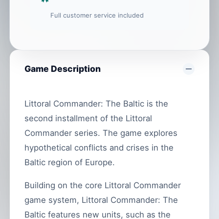
Full customer service included
Game Description
Littoral Commander: The Baltic is the
second installment of the Littoral
Commander series. The game explores
hypothetical conflicts and crises in the
Baltic region of Europe.
Building on the core Littoral Commander
game system, Littoral Commander: The
Baltic features new units, such as the