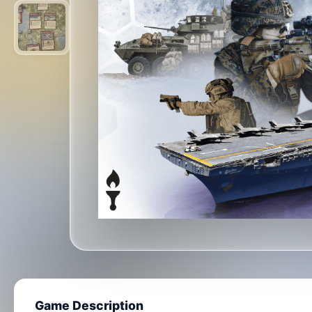
Game Description