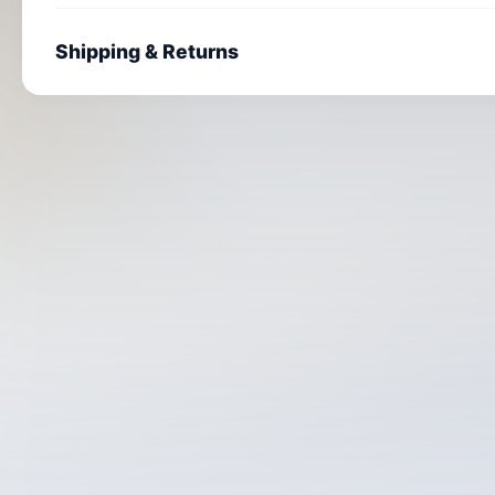
Shipping & Returns