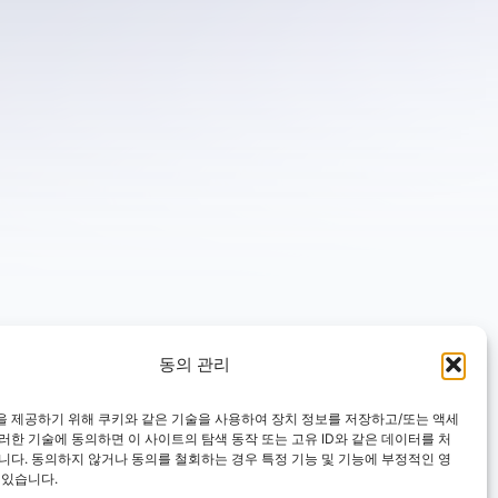
동의 관리
을 제공하기 위해 쿠키와 같은 기술을 사용하여 장치 정보를 저장하고/또는 액세
러한 기술에 동의하면 이 사이트의 탐색 동작 또는 고유 ID와 같은 데이터를 처
니다. 동의하지 않거나 동의를 철회하는 경우 특정 기능 및 기능에 부정적인 영
 있습니다.