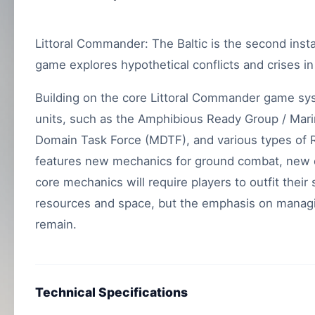
Littoral Commander: The Baltic is the second inst
game explores hypothetical conflicts and crises in
Building on the core Littoral Commander game sy
units, such as the Amphibious Ready Group / Mari
Domain Task Force (MDTF), and various types of R
features new mechanics for ground combat, new 
core mechanics will require players to outfit their
resources and space, but the emphasis on managing 
remain.
Technical Specifications