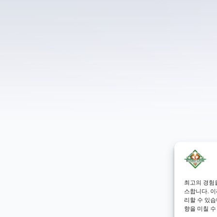
최고의 경험
스합니다. 이
리할 수 있습
향을 미칠 수