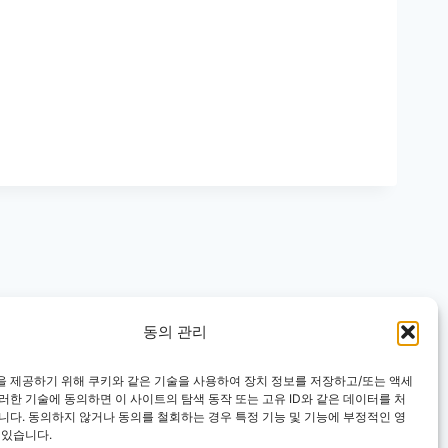
동의 관리
을 제공하기 위해 쿠키와 같은 기술을 사용하여 장치 정보를 저장하고/또는 액세
러한 기술에 동의하면 이 사이트의 탐색 동작 또는 고유 ID와 같은 데이터를 처
니다. 동의하지 않거나 동의를 철회하는 경우 특정 기능 및 기능에 부정적인 영
 있습니다.