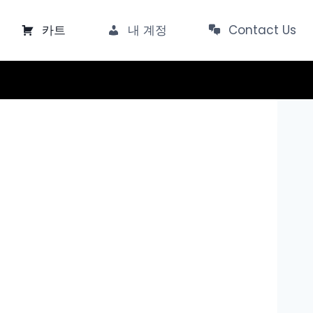
카트
내 계정
Contact Us