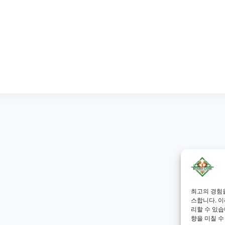
최고의 경험
스합니다. 이
리할 수 있습
향을 미칠 수