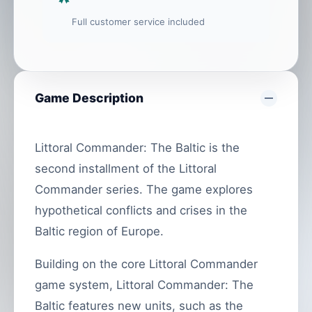
Full customer service included
Game Description
Littoral Commander: The Baltic is the
second installment of the Littoral
Commander series. The game explores
hypothetical conflicts and crises in the
Baltic region of Europe.
Building on the core Littoral Commander
game system, Littoral Commander: The
Baltic features new units, such as the