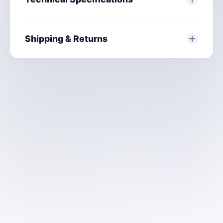
Shipping & Returns