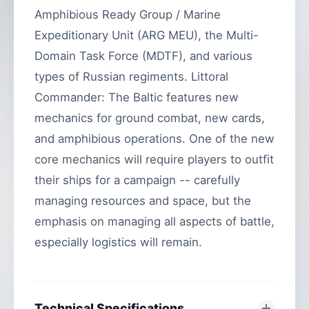
Amphibious Ready Group / Marine
Expeditionary Unit (ARG MEU), the Multi-
Domain Task Force (MDTF), and various
types of Russian regiments. Littoral
Commander: The Baltic features new
mechanics for ground combat, new cards,
and amphibious operations. One of the new
core mechanics will require players to outfit
their ships for a campaign -- carefully
managing resources and space, but the
emphasis on managing all aspects of battle,
especially logistics will remain.
Technical Specifications