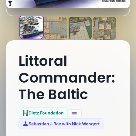
Littoral
Commander:
The Baltic
Dietz Foundation
Sebastian J Bae with Nick Wengert