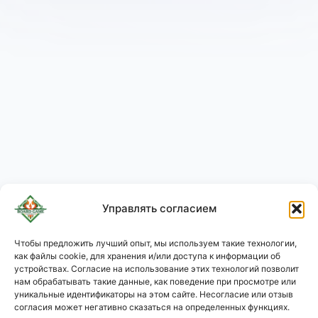
Управлять согласием
Чтобы предложить лучший опыт, мы используем такие технологии,
как файлы cookie, для хранения и/или доступа к информации об
KO
устройствах. Согласие на использование этих технологий позволит
JA
нам обрабатывать такие данные, как поведение при просмотре или
уникальные идентификаторы на этом сайте. Несогласие или отзыв
PL
согласия может негативно сказаться на определенных функциях.