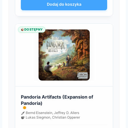
Dodaj do koszyka
DOSTĘPNY
Pandoria Artifacts (Expansion of
Pandoria)
Bernd Eisenstein, Jeffrey D. Allers
Lukas Siegmon, Christian Opperer