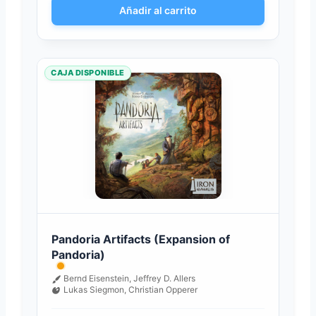
Añadir al carrito
CAJA DISPONIBLE
Pandoria Artifacts (Expansion of
Pandoria)
Bernd Eisenstein, Jeffrey D. Allers
Lukas Siegmon, Christian Opperer