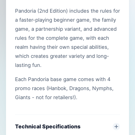
Pandoria (2nd Edition) includes the rules for
a faster-playing beginner game, the family
game, a partnership variant, and advanced
rules for the complete game, with each
realm having their own special abilities,
which creates greater variety and long-
lasting fun.
Each Pandoria base game comes with 4
promo races (Hanbok, Dragons, Nymphs,
Giants - not for retailers!).
Technical Specifications