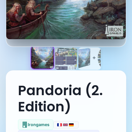
Pandoria (2.
Edition)
Irongames