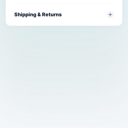
Shipping & Returns