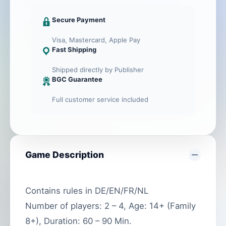
Secure Payment
Visa, Mastercard, Apple Pay
Fast Shipping
Shipped directly by Publisher
BGC Guarantee
Full customer service included
Game Description
Contains rules in DE/EN/FR/NL
Number of players: 2 – 4, Age: 14+ (Family
8+), Duration: 60 – 90 Min.