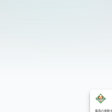
最高の体験を