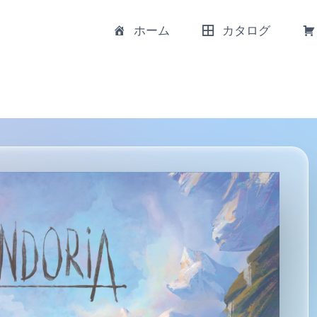
ホーム
カタログ