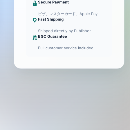
Secure Payment
ビザ、マスターカード、Apple Pay
Fast Shipping
Shipped directly by Publisher
BGC Guarantee
Full customer service included