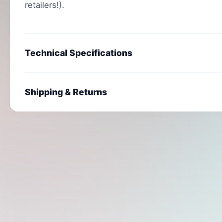
retailers!).
Technical Specifications
Shipping & Returns