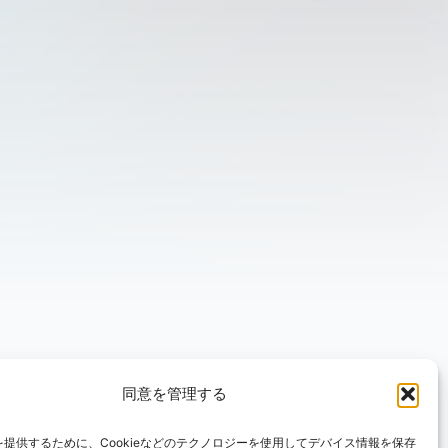
同意を管理する
提供するために、Cookieなどのテクノロジーを使用してデバイス情報を保存