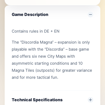
Game Description
Contains rules in DE + EN
The “Discordia Magna“ – expansion is only
playable with the “Discordia” – base game
and offers six new City Maps with
asymmetric starting conditions and 10
Magna Tiles (outposts) for greater variance
and for more tactical fun.
Technical Specifications