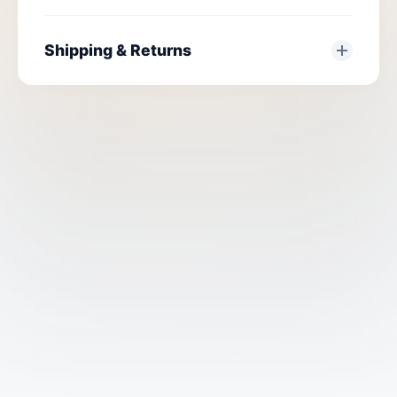
Shipping & Returns