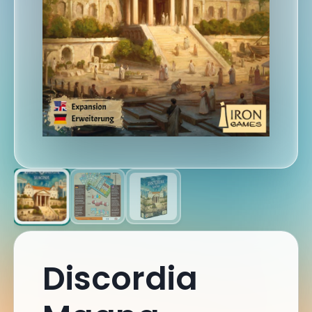
Discordia