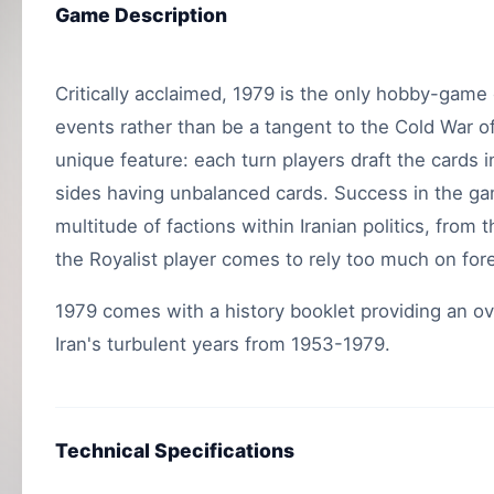
Game Description
Critically acclaimed, 1979 is the only hobby-game 
events rather than be a tangent to the Cold War 
unique feature: each turn players draft the cards i
sides having unbalanced cards. Success in the g
multitude of factions within Iranian politics, from
the Royalist player comes to rely too much on fore
1979 comes with a history booklet providing an ov
Iran's turbulent years from 1953-1979.
Technical Specifications