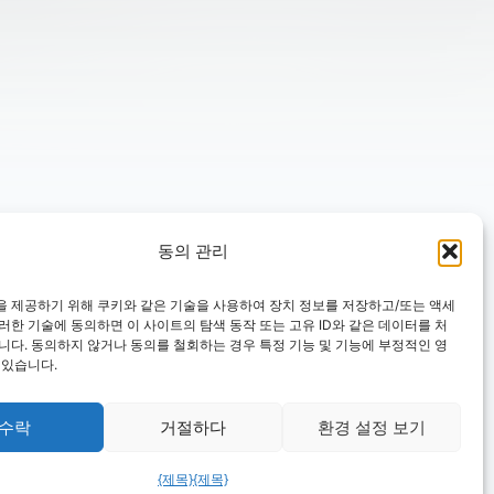
동의 관리
을 제공하기 위해 쿠키와 같은 기술을 사용하여 장치 정보를 저장하고/또는 액세
러한 기술에 동의하면 이 사이트의 탐색 동작 또는 고유 ID와 같은 데이터를 처
니다. 동의하지 않거나 동의를 철회하는 경우 특정 기능 및 기능에 부정적인 영
 있습니다.
수락
거절하다
환경 설정 보기
{제목}
{제목}