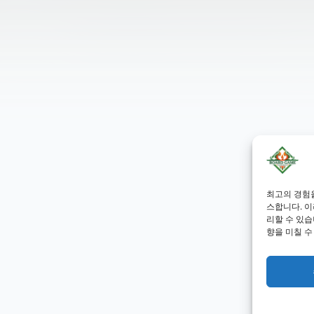
최고의 경험
스합니다. 이
리할 수 있습
향을 미칠 수