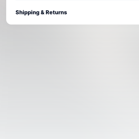
Shipping & Returns