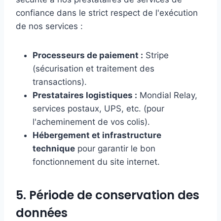
confiance dans le strict respect de l'exécution
de nos services :
Processeurs de paiement :
Stripe
(sécurisation et traitement des
transactions).
Prestataires logistiques :
Mondial Relay,
services postaux, UPS, etc. (pour
l'acheminement de vos colis).
Hébergement et infrastructure
technique
pour garantir le bon
fonctionnement du site internet.
5. Période de conservation des
données