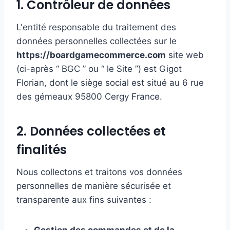
1. Contrôleur de données
L'entité responsable du traitement des
données personnelles collectées sur le
https://boardgamecommerce.com
site web
(ci-après “ BGC ” ou “ le Site ”) est Gigot
Florian, dont le siège social est situé au 6 rue
des gémeaux 95800 Cergy France.
2. Données collectées et
finalités
Nous collectons et traitons vos données
personnelles de manière sécurisée et
transparente aux fins suivantes :