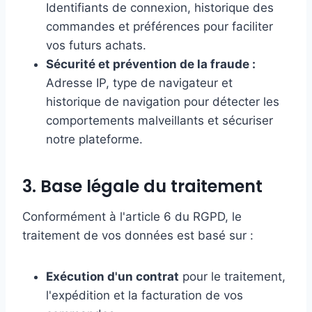
Identifiants de connexion, historique des
commandes et préférences pour faciliter
vos futurs achats.
Sécurité et prévention de la fraude :
Adresse IP, type de navigateur et
historique de navigation pour détecter les
comportements malveillants et sécuriser
notre plateforme.
3. Base légale du traitement
Conformément à l'article 6 du RGPD, le
traitement de vos données est basé sur :
Exécution d'un contrat
pour le traitement,
l'expédition et la facturation de vos