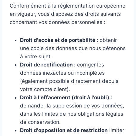
Conformément à la réglementation européenne
en vigueur, vous disposez des droits suivants
concernant vos données personnelles :
Droit d'accès et de portabilité :
obtenir
une copie des données que nous détenons
à votre sujet.
Droit de rectification :
corriger les
données inexactes ou incomplètes
(également possible directement depuis
votre compte client).
Droit à l'effacement (droit à l'oubli) :
demander la suppression de vos données,
dans les limites de nos obligations légales
de conservation.
Droit d'opposition et de restriction
limiter