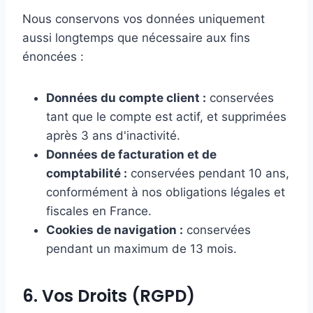
Nous conservons vos données uniquement
aussi longtemps que nécessaire aux fins
énoncées :
Données du compte client :
conservées
tant que le compte est actif, et supprimées
après 3 ans d'inactivité.
Données de facturation et de
comptabilité :
conservées pendant 10 ans,
conformément à nos obligations légales et
fiscales en France.
Cookies de navigation :
conservées
pendant un maximum de 13 mois.
6. Vos Droits (RGPD)