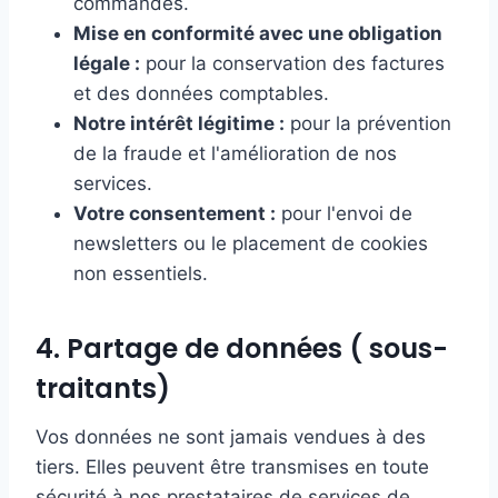
commandes.
Mise en conformité avec une obligation
légale :
pour la conservation des factures
et des données comptables.
Notre intérêt légitime :
pour la prévention
de la fraude et l'amélioration de nos
services.
Votre consentement :
pour l'envoi de
newsletters ou le placement de cookies
non essentiels.
4. Partage de données ( sous-
traitants)
Vos données ne sont jamais vendues à des
tiers. Elles peuvent être transmises en toute
sécurité à nos prestataires de services de