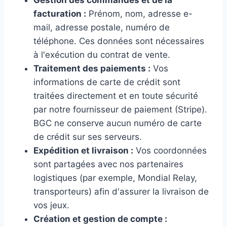
Gestion des commandes et de la
facturation :
Prénom, nom, adresse e-
mail, adresse postale, numéro de
téléphone. Ces données sont nécessaires
à l'exécution du contrat de vente.
Traitement des paiements :
Vos
informations de carte de crédit sont
traitées directement et en toute sécurité
par notre fournisseur de paiement (Stripe).
BGC ne conserve aucun numéro de carte
de crédit sur ses serveurs.
Expédition et livraison :
Vos coordonnées
sont partagées avec nos partenaires
logistiques (par exemple, Mondial Relay,
transporteurs) afin d'assurer la livraison de
vos jeux.
Création et gestion de compte :