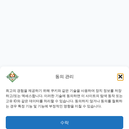
동의 관리
JA
최고의 경험을 제공하기 위해 쿠키와 같은 기술을 사용하여 장치 정보를 저장
RU
하고/또는 액세스합니다. 이러한 기술에 동의하면 이 사이트의 탐색 동작 또는
고유 ID와 같은 데이터를 처리할 수 있습니다. 동의하지 않거나 동의를 철회하
PL
는 경우 특정 기능 및 기능에 부정적인 영향을 미칠 수 있습니다.
DE
수락
ES