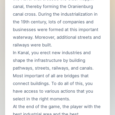
canal, thereby forming the Oranienburg
canal cross. During the industrialization in
the 19th century, lots of companies and
businesses were formed at this important
waterway. Moreover, additional streets and
railways were built.
In Kanal, you erect new industries and
shape the infrastructure by building
pathways, streets, railways, and canals.
Most important of all are bridges that
connect buildings. To do all of this, you
have access to various actions that you
select in the right moments.
At the end of the game, the player with the
best industrial area and the best