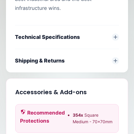
infrastructure wins.
Technical Specifications
Shipping & Returns
Accessories & Add-ons
Recommended
354x
Square
Protections
Medium - 70x70mm