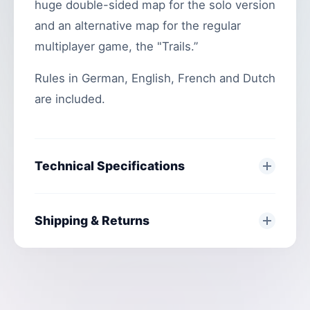
huge double-sided map for the solo version
and an alternative map for the regular
multiplayer game, the "Trails.”
Rules in German, English, French and Dutch
are included.
Technical Specifications
Shipping & Returns