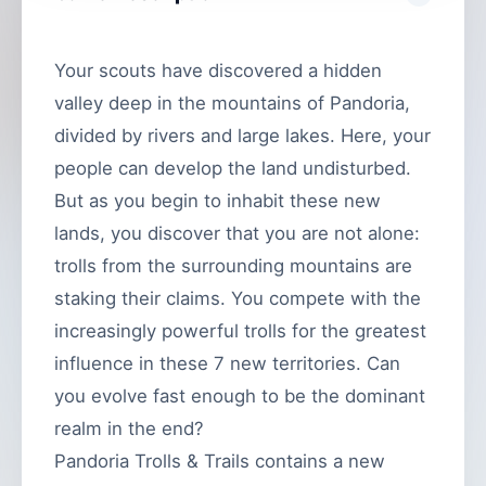
Your scouts have discovered a hidden
valley deep in the mountains of Pandoria,
divided by rivers and large lakes. Here, your
people can develop the land undisturbed.
But as you begin to inhabit these new
lands, you discover that you are not alone:
trolls from the surrounding mountains are
staking their claims. You compete with the
increasingly powerful trolls for the greatest
influence in these 7 new territories. Can
you evolve fast enough to be the dominant
realm in the end?
Pandoria Trolls & Trails contains a new