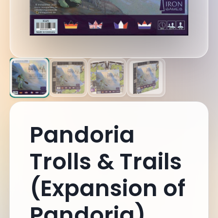
Pandoria
Trolls & Trails
(Expansion of
Pandoria)