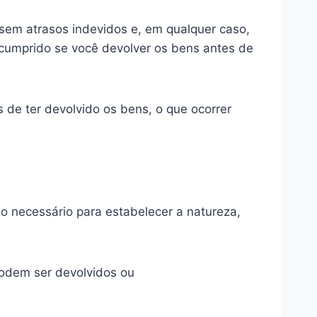
sem atrasos indevidos e, em qualquer caso,
é cumprido se você devolver os bens antes de
de ter devolvido os bens, o que ocorrer
o necessário para estabelecer a natureza,
podem ser devolvidos ou