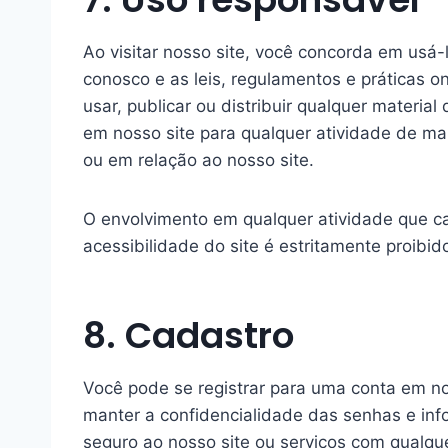
Ao visitar nosso site, você concorda em usá-
conosco e as leis, regulamentos e práticas on
usar, publicar ou distribuir qualquer materi
em nosso site para qualquer atividade de ma
ou em relação ao nosso site.
O envolvimento em qualquer atividade que ca
acessibilidade do site é estritamente proibid
8. Cadastro
Você pode se registrar para uma conta em no
manter a confidencialidade das senhas e in
seguro ao nosso site ou serviços com qualqu