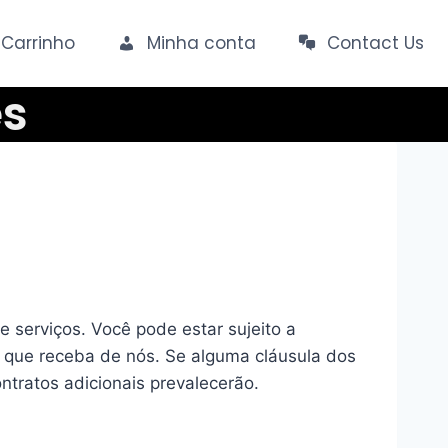
Carrinho
Minha conta
Contact Us
es
 serviços. Você pode estar sujeito a
s que receba de nós. Se alguma cláusula dos
ntratos adicionais prevalecerão.