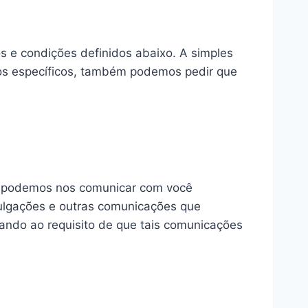
s e condições definidos abaixo. A simples
sos específicos, também podemos pedir que
que podemos nos comunicar com você
vulgações e outras comunicações que
tando ao requisito de que tais comunicações