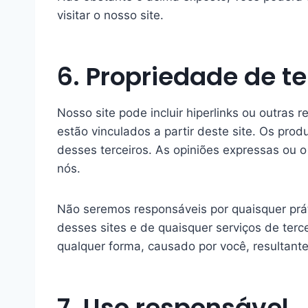
visitar o nosso site.
6. Propriedade de te
Nosso site pode incluir hiperlinks ou outras 
estão vinculados a partir deste site. Os prod
desses terceiros. As opiniões expressas ou 
nós.
Não seremos responsáveis por quaisquer prá
desses sites e de quaisquer serviços de ter
qualquer forma, causado por você, resultante
7. Uso responsável