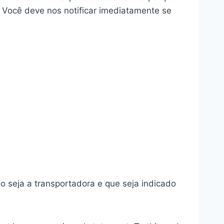
 Você deve nos notificar imediatamente se
o seja a transportadora e que seja indicado