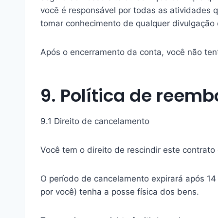
você é responsável por todas as atividades 
tomar conhecimento de qualquer divulgação 
Após o encerramento da conta, você não ten
9. Política de reem
9.1 Direito de cancelamento
Você tem o direito de rescindir este contrato
O período de cancelamento expirará após 14 d
por você) tenha a posse física dos bens.