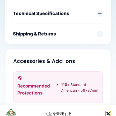
Technical Specifications
Shipping & Returns
Accessories & Add-ons
110x
Standard
Recommended
American - 56x87mm
Protections
同意を管理する