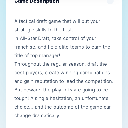
Game Description
A tactical draft game that will put your
strategic skills to the test.
In All-Star Draft, take control of your
franchise, and field elite teams to earn the
title of top manager!
Throughout the regular season, draft the
best players, create winning combinations
and gain reputation to lead the competition.
But beware: the play-offs are going to be
tough! A single hesitation, an unfortunate
choice... and the outcome of the game can
change dramatically.