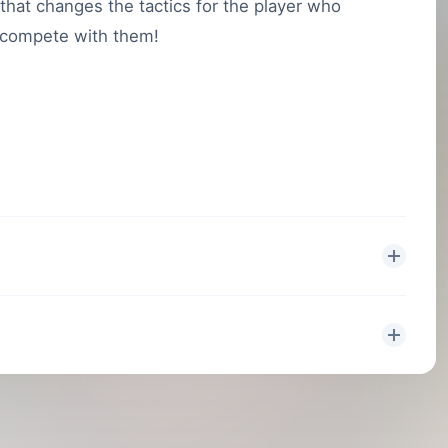
hat changes the tactics for the player who
 compete with them!