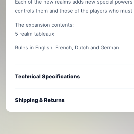
Each of the new realms adds new special powers t
controls them and those of the players who must
The expansion contents:
5 realm tableaux
Rules in English, French, Dutch and German
Technical Specifications
Shipping & Returns