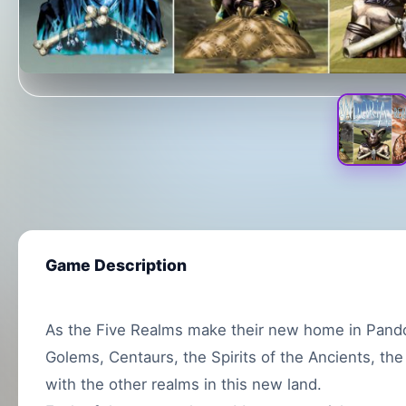
Game Description
As the Five Realms make their new home in Pandori
Golems, Centaurs, the Spirits of the Ancients, the
with the other realms in this new land.