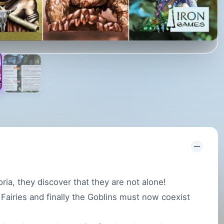
a, they discover that they are not alone!
 Fairies and finally the Goblins must now coexist