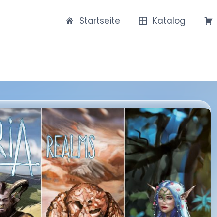
Startseite
Katalog