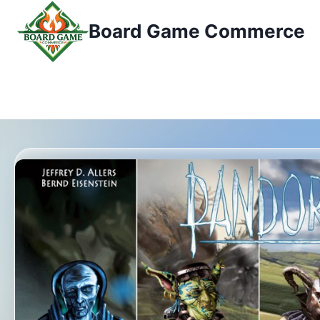
Zum
Board Game Commerce
Inhalt
springen