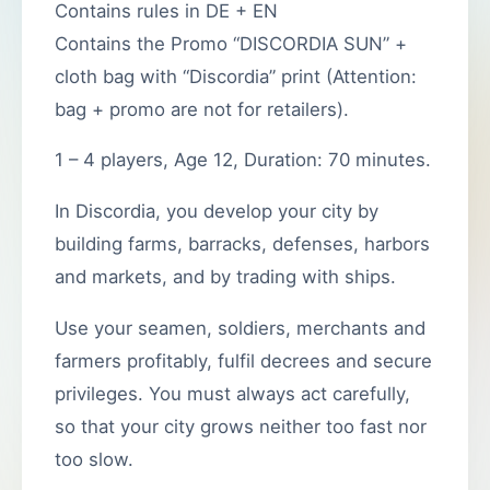
Contains rules in DE + EN
Contains the Promo “DISCORDIA SUN” +
cloth bag with “Discordia” print (Attention:
bag + promo are not for retailers).
1 – 4 players, Age 12, Duration: 70 minutes.
In Discordia, you develop your city by
building farms, barracks, defenses, harbors
and markets, and by trading with ships.
Use your seamen, soldiers, merchants and
farmers profitably, fulfil decrees and secure
privileges. You must always act carefully,
so that your city grows neither too fast nor
too slow.