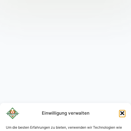
Einwilligung verwalten
Um die besten Erfahrungen zu bieten, verwenden wir Technologien wie