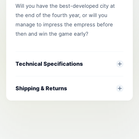
Will you have the best-developed city at
the end of the fourth year, or will you
manage to impress the empress before
then and win the game early?
Technical Specifications
Shipping & Returns