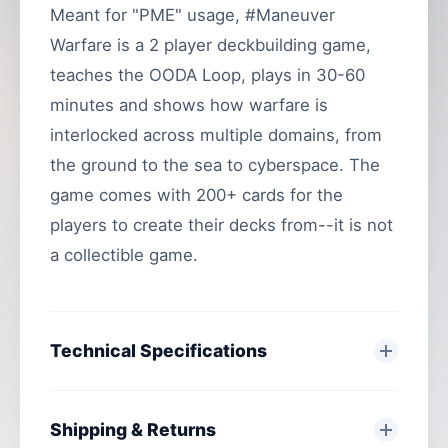
Meant for "PME" usage, #Maneuver
Warfare is a 2 player deckbuilding game,
teaches the OODA Loop, plays in 30-60
minutes and shows how warfare is
interlocked across multiple domains, from
the ground to the sea to cyberspace. The
game comes with 200+ cards for the
players to create their decks from--it is not
a collectible game.
Technical Specifications
Shipping & Returns